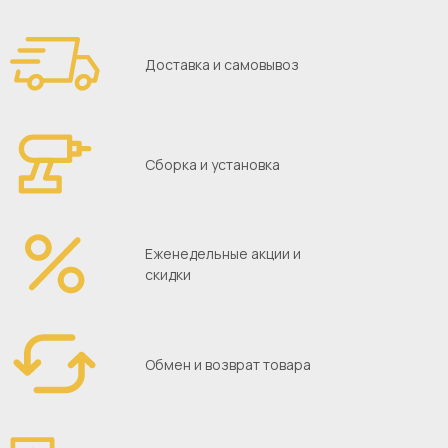
Доставка и самовывоз
Сборка и установка
Еженедельные акции и
скидки
Обмен и возврат товара