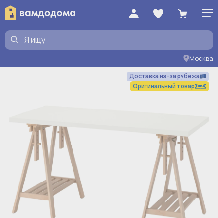
Москва
Доставка из-за рубежа
Оригинальный товар