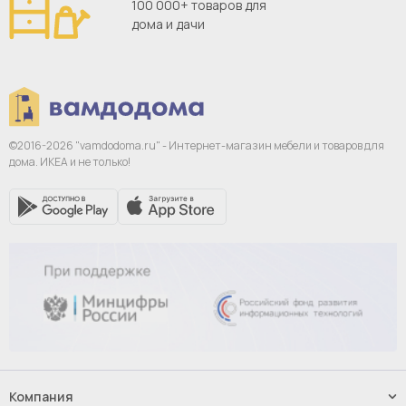
100 000+ товаров для
дома и дачи
©2016-2026 "vamdodoma.ru" - Интернет-магазин
мебели и товаров для
дома. ИКЕА и не только!
Компания