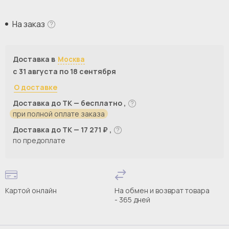
На заказ
Доставка в
Москва
с 31 августа по 18 сентября
О доставке
Доставка до ТК — бесплатно ,
при полной оплате заказа
Доставка до ТК — 17 271 ₽ ,
по предоплате
Картой онлайн
На обмен и возврат товара
- 365 дней