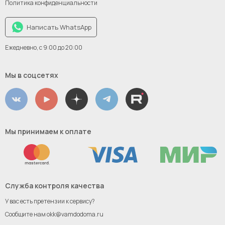
Политика конфиденциальности
Написать WhatsApp
Ежедневно, с 9:00 до 20:00
Мы в соцсетях
Мы принимаем к оплате
Служба контроля качества
У вас есть претензии к сервису?
Сообщите нам
okk@vamdodoma.ru