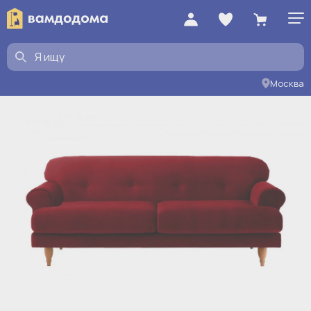
Москва