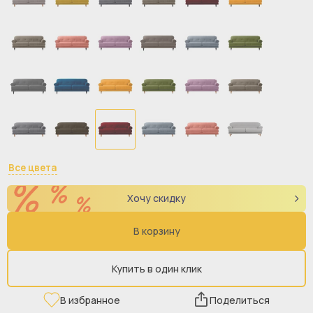
Все цвета
Хочу скидку
В корзину
Купить в один клик
В избранное
Поделиться